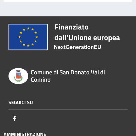
Comune di San Donato Val di
Comino
SEGUICI SU
Facebook
AMMINISTRAZIONE