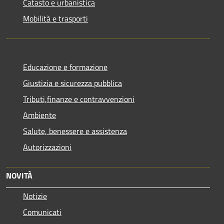
Catasto e urbanistica
Mobilità e trasporti
Educazione e formazione
Giustizia e sicurezza pubblica
Tributi,finanze e contravvenzioni
Ambiente
Salute, benessere e assistenza
Autorizzazioni
NOVITÀ
Notizie
Comunicati