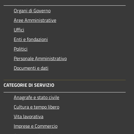
Organi di Governo
Aree Amministrative
Uffici
Enti e fondazioni
Politici
Personale Amministrativo
Documenti e dati
CATEGORIE DI SERVIZIO
Anagrafe e stato civile
Cultura e tempo libero
Vita lavorativa
Imprese e Commercio