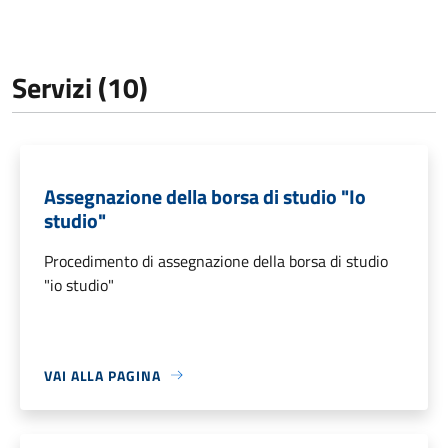
Servizi (10)
Assegnazione della borsa di studio "Io
studio"
Procedimento di assegnazione della borsa di studio
"io studio"
VAI ALLA PAGINA