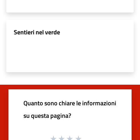
Sentieri nel verde
Quanto sono chiare le informazioni
su questa pagina?