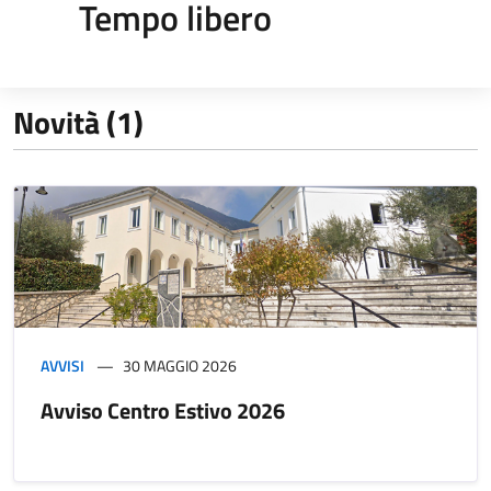
Tempo libero
Novità (1)
AVVISI
30 MAGGIO 2026
Avviso Centro Estivo 2026