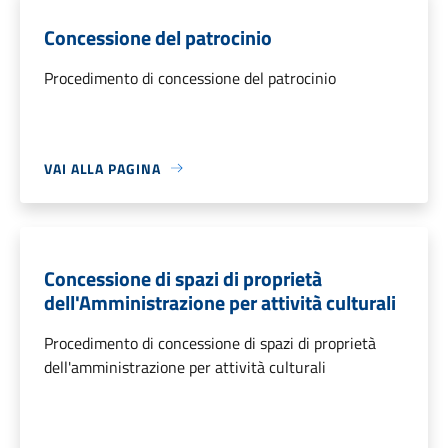
Concessione del patrocinio
Procedimento di concessione del patrocinio
VAI ALLA PAGINA
Concessione di spazi di proprietà
dell'Amministrazione per attività culturali
Procedimento di concessione di spazi di proprietà
dell'amministrazione per attività culturali