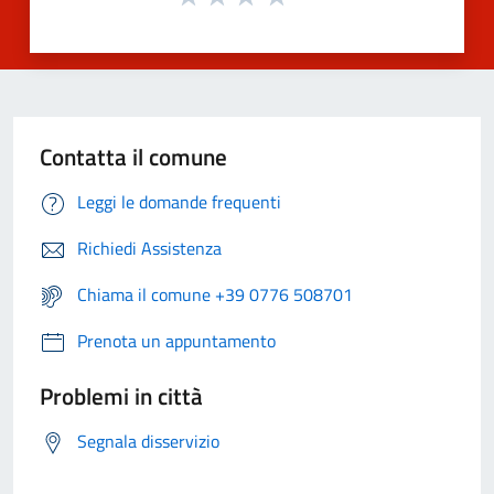
Contatta il comune
Leggi le domande frequenti
Richiedi Assistenza
Chiama il comune +39 0776 508701
Prenota un appuntamento
Problemi in città
Segnala disservizio