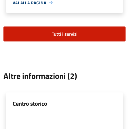
VAI ALLA PAGINA
Tutti i servizi
Altre informazioni (2)
Centro storico