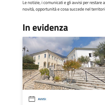
Le notizie, i comunicati e gli avvisi per restare 
novità, opportunità e cosa succede nel territo
In evidenza
AVVISI