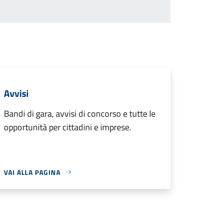
Avvisi
Bandi di gara, avvisi di concorso e tutte le
opportunità per cittadini e imprese.
VAI ALLA PAGINA