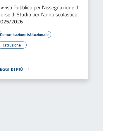
vviso Pubblico per l'assegnazione di
orse di Studio per l'anno scolastico
2025/2026
Comunicazione istituzionale
Istruzione
EGGI DI PIÙ
successiva