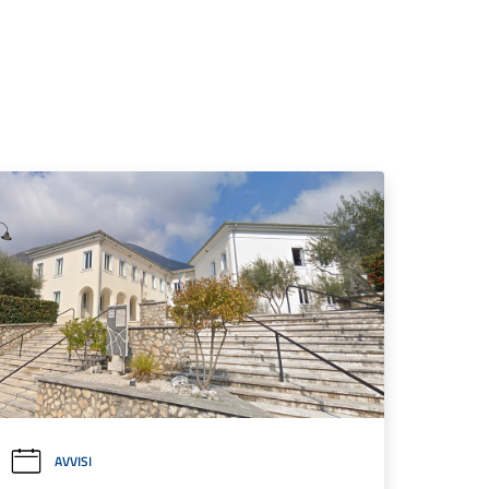
AVVISI