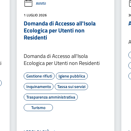
AVVISI
1 LUGLIO 2026
3
Domanda di Accesso all'Isola
Ecologica per Utenti non
Residenti
A
Domanda di Accesso all'Isola
i
Ecologica per Utenti non Residenti
Gestione rifiuti
Igiene pubblica
Inquinamento
Tassa sui servizi
Trasparenza amministrativa
Turismo