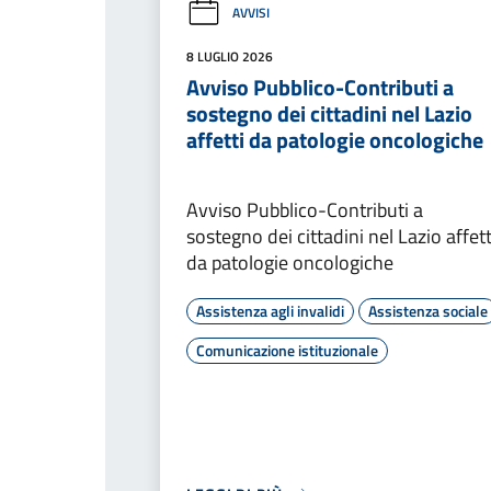
AVVISI
8 LUGLIO 2026
Avviso Pubblico-Contributi a
sostegno dei cittadini nel Lazio
affetti da patologie oncologiche
Avviso Pubblico-Contributi a
sostegno dei cittadini nel Lazio affett
da patologie oncologiche
Assistenza agli invalidi
Assistenza sociale
Comunicazione istituzionale