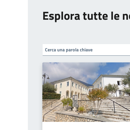
Esplora tutte le n