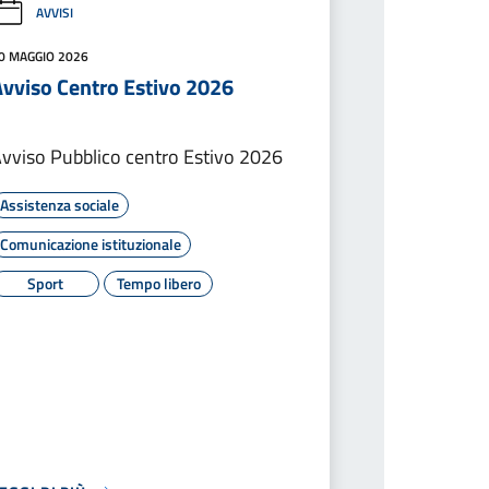
AVVISI
0 MAGGIO 2026
Avviso Centro Estivo 2026
vviso Pubblico centro Estivo 2026
Assistenza sociale
Comunicazione istituzionale
Sport
Tempo libero