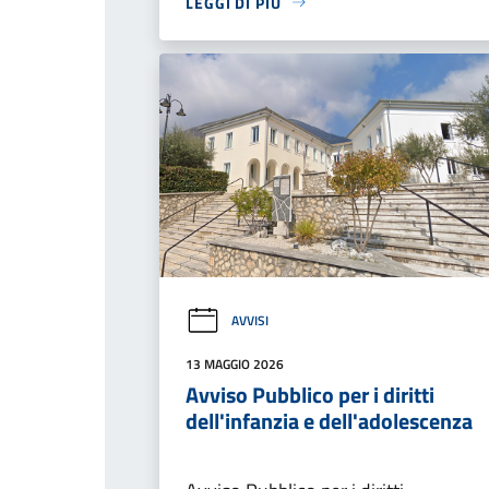
LEGGI DI PIÙ
AVVISI
13 MAGGIO 2026
Avviso Pubblico per i diritti
dell'infanzia e dell'adolescenza