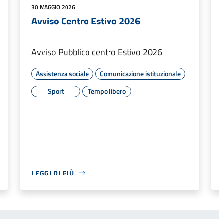
30 MAGGIO 2026
Avviso Centro Estivo 2026
Avviso Pubblico centro Estivo 2026
Assistenza sociale
Comunicazione istituzionale
Sport
Tempo libero
LEGGI DI PIÙ