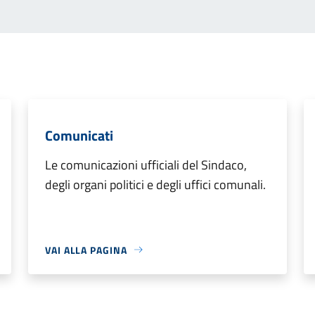
Comunicati
Le comunicazioni ufficiali del Sindaco,
degli organi politici e degli uffici comunali.
VAI ALLA PAGINA