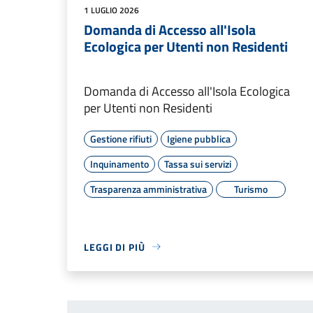
1 LUGLIO 2026
Domanda di Accesso all'Isola
Ecologica per Utenti non Residenti
Domanda di Accesso all'Isola Ecologica
per Utenti non Residenti
Gestione rifiuti
Igiene pubblica
Inquinamento
Tassa sui servizi
Trasparenza amministrativa
Turismo
LEGGI DI PIÙ