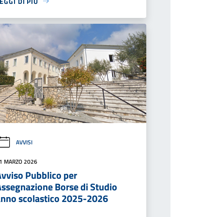
EGGI DI PIÙ
AVVISI
1 MARZO 2026
Avviso Pubblico per
Assegnazione Borse di Studio
anno scolastico 2025-2026