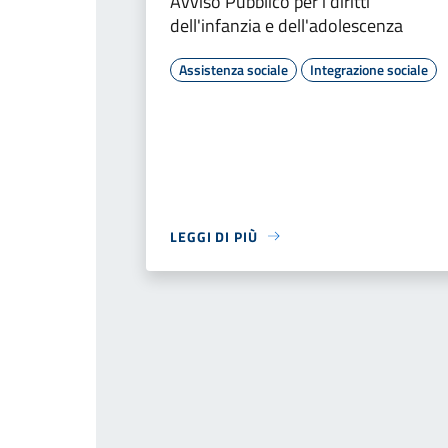
Avviso Pubblico per i diritti
dell'infanzia e dell'adolescenza
Assistenza sociale
Integrazione sociale
LEGGI DI PIÙ