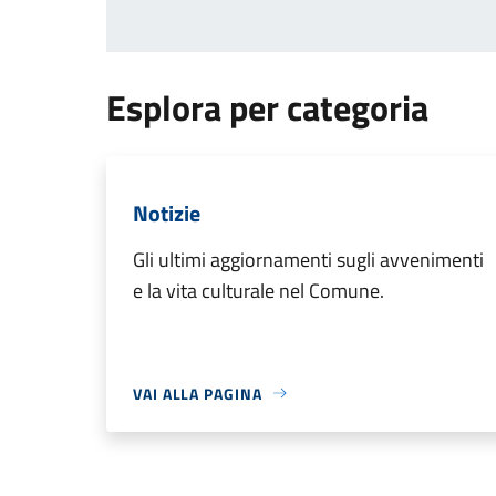
Esplora per categoria
Notizie
Gli ultimi aggiornamenti sugli avvenimenti
e la vita culturale nel Comune.
VAI ALLA PAGINA