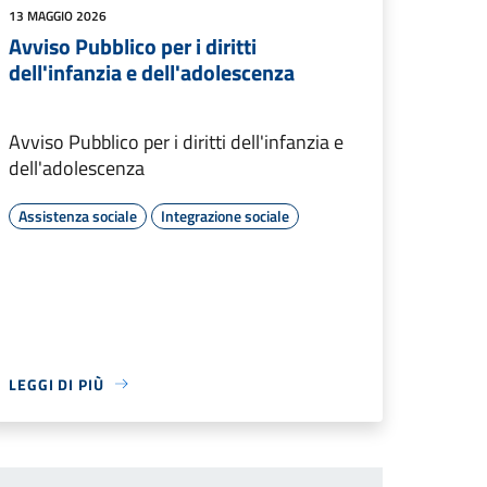
13 MAGGIO 2026
Avviso Pubblico per i diritti
dell'infanzia e dell'adolescenza
Avviso Pubblico per i diritti dell'infanzia e
dell'adolescenza
Assistenza sociale
Integrazione sociale
LEGGI DI PIÙ