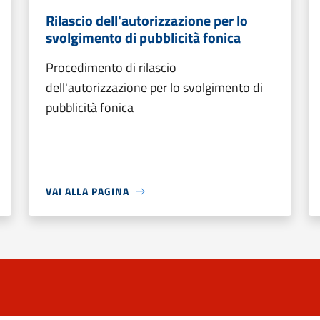
Rilascio dell'autorizzazione per lo
svolgimento di pubblicità fonica
Procedimento di rilascio
dell'autorizzazione per lo svolgimento di
pubblicità fonica
VAI ALLA PAGINA