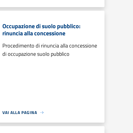
Occupazione di suolo pubblico:
rinuncia alla concessione
Procedimento di rinuncia alla concessione
di occupazione suolo pubblico
VAI ALLA PAGINA