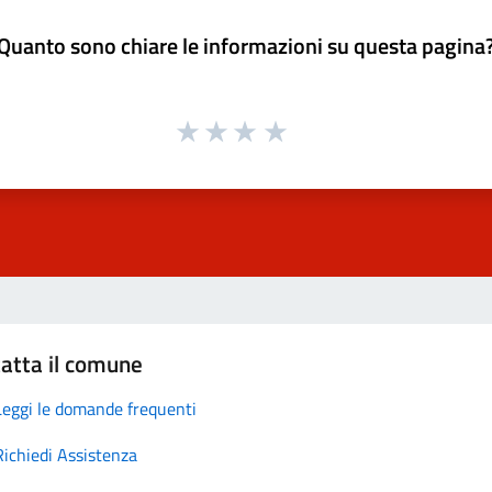
Quanto sono chiare le informazioni su questa pagina
atta il comune
Leggi le domande frequenti
Richiedi Assistenza