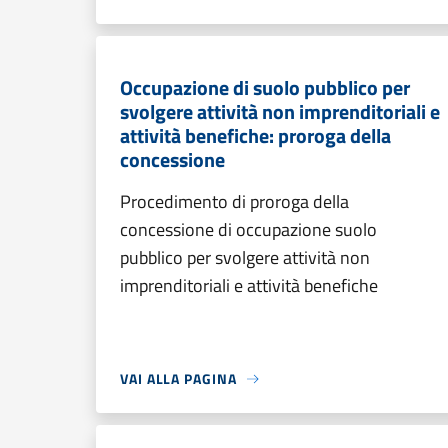
Occupazione di suolo pubblico per
svolgere attività non imprenditoriali e
attività benefiche: proroga della
concessione
Procedimento di proroga della
concessione di occupazione suolo
pubblico per svolgere attività non
imprenditoriali e attività benefiche
VAI ALLA PAGINA