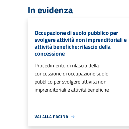
In evidenza
Occupazione di suolo pubblico per
svolgere attività non imprenditoriali e
attività benefiche: rilascio della
concessione
Procedimento di rilascio della
concessione di occupazione suolo
pubblico per svolgere attività non
imprenditoriali e attività benefiche
VAI ALLA PAGINA