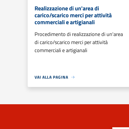
Realizzazione di un'area di
carico/scarico merci per attività
commerciali e artigianali
Procedimento di realizzazione di un'area
di carico/scarico merci per attività
commerciali e artigianali
VAI ALLA PAGINA