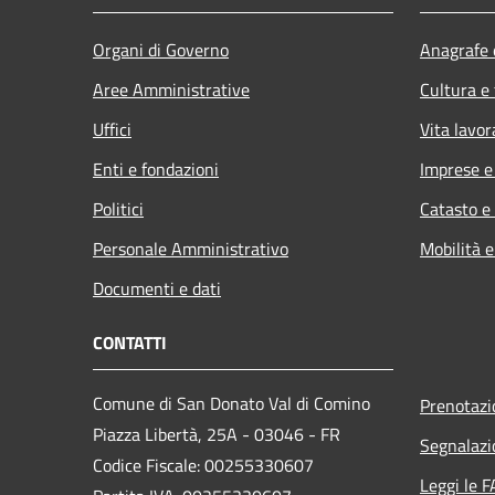
Organi di Governo
Anagrafe e
Aree Amministrative
Cultura e
Uffici
Vita lavor
Enti e fondazioni
Imprese 
Politici
Catasto e
Personale Amministrativo
Mobilità e
Documenti e dati
CONTATTI
Comune di San Donato Val di Comino
Prenotaz
Piazza Libertà, 25A - 03046 - FR
Segnalazi
Codice Fiscale: 00255330607
Leggi le 