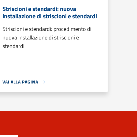
Striscioni e stendardi: nuova
installazione di striscioni e stendardi
Striscioni e stendardi: procedimento di
nuova installazione di striscioni e
stendardi
VAI ALLA PAGINA