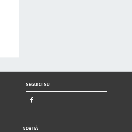
SEGUICI SU
Facebook
NOVITÀ