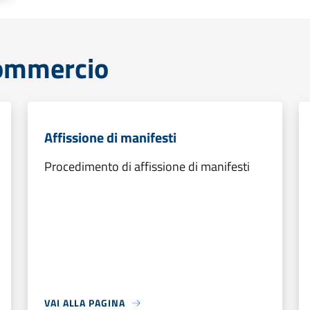
commercio
Affissione di manifesti
Procedimento di affissione di manifesti
VAI ALLA PAGINA