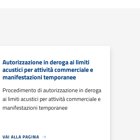
Autorizzazione in deroga ai limiti
acustici per attività commerciale e
manifestazioni temporanee
Procedimento di autorizzazione in deroga
ai limiti acustici per attività commerciale e
manifestazioni temporanee
VAI ALLA PAGINA