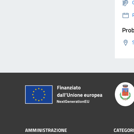
Prob
AMMINISTRAZIONE
CATEGORI