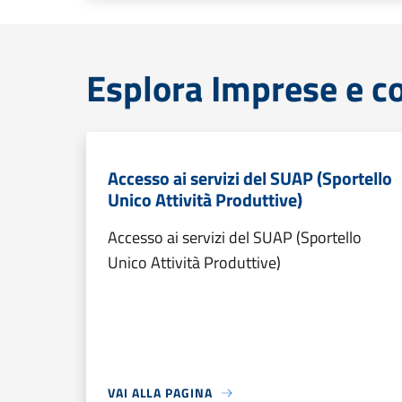
Esplora Imprese e 
Accesso ai servizi del SUAP (Sportello
Unico Attività Produttive)
Accesso ai servizi del SUAP (Sportello
Unico Attività Produttive)
VAI ALLA PAGINA