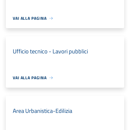
VAI ALLA PAGINA
Ufficio tecnico - Lavori pubblici
VAI ALLA PAGINA
Area Urbanistica-Edilizia