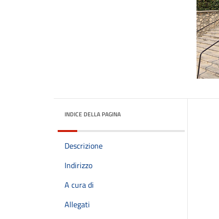
INDICE DELLA PAGINA
Descrizione
Indirizzo
A cura di
Allegati