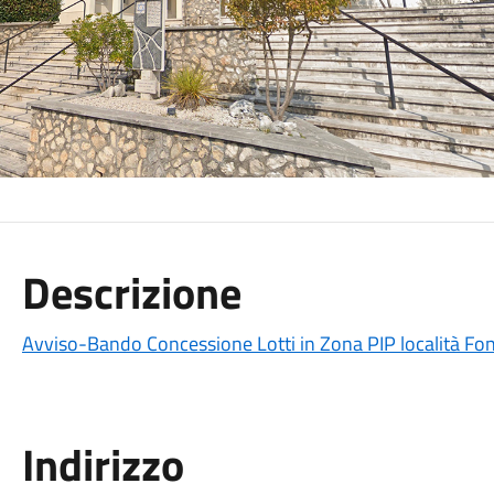
Descrizione
Avviso-Bando Concessione Lotti in Zona PIP località Fo
Indirizzo