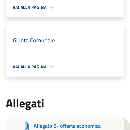
VAI ALLA PAGINA
Giunta Comunale
VAI ALLA PAGINA
Allegati
Allegato B- offerta economica