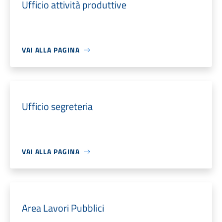
Ufficio attività produttive
VAI ALLA PAGINA
Ufficio segreteria
VAI ALLA PAGINA
Area Lavori Pubblici