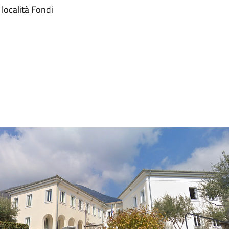
località Fondi