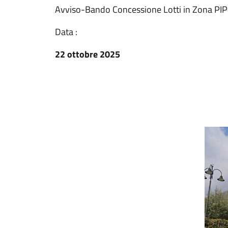
Avviso-Bando Concessione Lotti in Zona PIP 
Data :
22 ottobre 2025