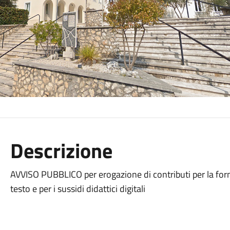
Descrizione
AVVISO PUBBLICO per erogazione di contributi per la fornitu
testo e per i sussidi didattici digitali