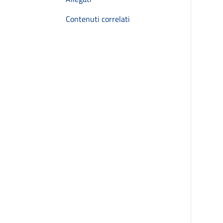
Contenuti correlati