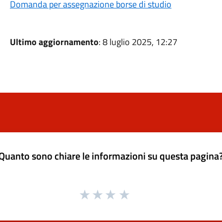
Domanda per assegnazione borse di studio
Ultimo aggiornamento
: 8 luglio 2025, 12:27
Quanto sono chiare le informazioni su questa pagina