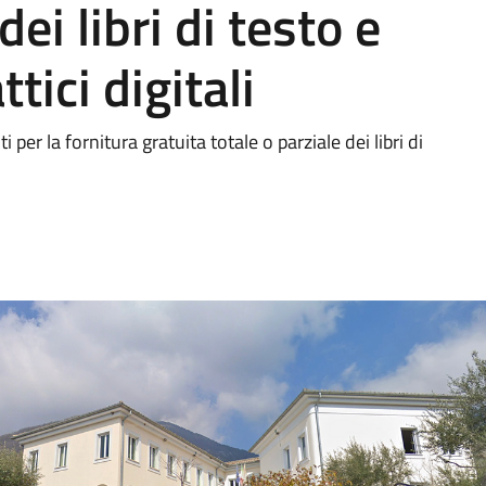
dei libri di testo e
ttici digitali
r la fornitura gratuita totale o parziale dei libri di