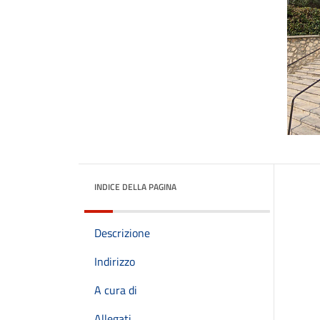
INDICE DELLA PAGINA
Descrizione
Indirizzo
A cura di
Allegati