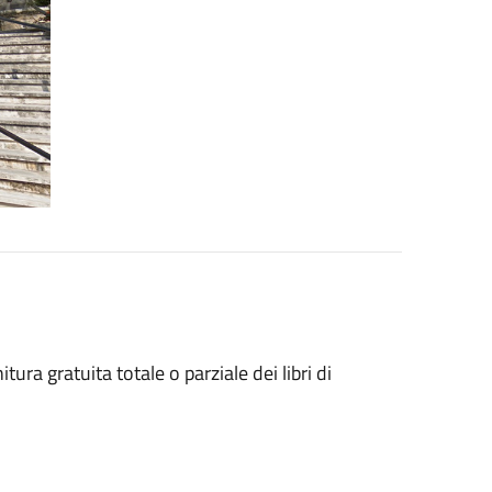
ra gratuita totale o parziale dei libri di