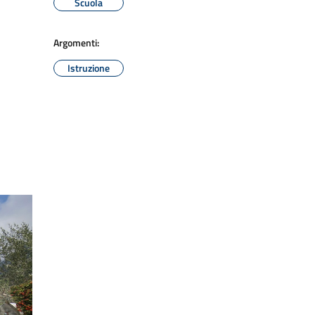
Scuola
Argomenti:
Istruzione