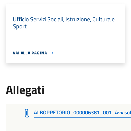
Ufficio Servizi Sociali, Istruzione, Cultura e
Sport
VAI ALLA PAGINA
Allegati
ALBOPRETORIO_000006381_001_AvvisoP