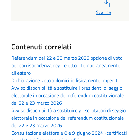
PDF
Scarica
Contenuti correlati
Referendum del 22 e 23 marzo 2026 opzione di voto
per corrispondenza degli elettori temporaneamente
all’estero
Dichiarazione voto a domicilio fisicamente impediti
Avviso disponibilità a sostituire i presidenti di seggio
elettorale in occasione del referendum costituzionale
del 22 e 23 marzo 2026
Avviso disponibilità a sostituire gli scrutatori di seggio
elettorale in occasione del referendum costituzionale
del 22 e 23 marzo 2026
Consultazione elettorale 8 e 9 giugno 2024 -certificati