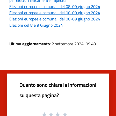
per elettori fisicamente impediti
Elezioni europee e comunali del 08-09 giugno 2024
Elezioni europee e comunali del 08-09 giugno 2024
Elezioni europee e comunali del 08-09 giugno 2024
Elezioni del 8 e 9 Giugno 2024
Ultimo aggiornamento
: 2 settembre 2024, 09:48
Quanto sono chiare le informazioni
su questa pagina?