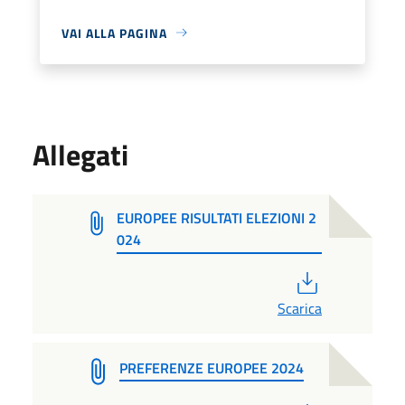
VAI ALLA PAGINA
Allegati
EUROPEE RISULTATI ELEZIONI 2
024
PDF
Scarica
PREFERENZE EUROPEE 2024