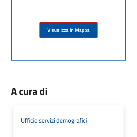
Visualizza in Mappa
A cura di
Ufficio servizi demografici