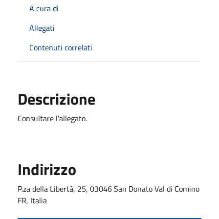
A cura di
Allegati
Contenuti correlati
Descrizione
Consultare l'allegato.
Indirizzo
P.za della Libertà, 25, 03046 San Donato Val di Comino
FR, Italia