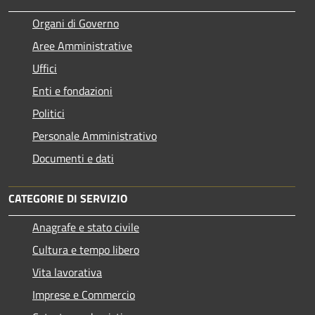
Organi di Governo
Aree Amministrative
Uffici
Enti e fondazioni
Politici
Personale Amministrativo
Documenti e dati
CATEGORIE DI SERVIZIO
Anagrafe e stato civile
Cultura e tempo libero
Vita lavorativa
Imprese e Commercio