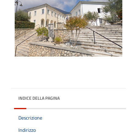
INDICE DELLA PAGINA
Descrizione
Indirizzo