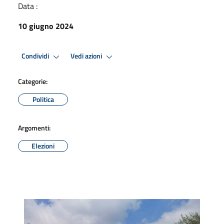
Data :
10 giugno 2024
Condividi
Vedi azioni
Categorie:
Politica
Argomenti:
Elezioni