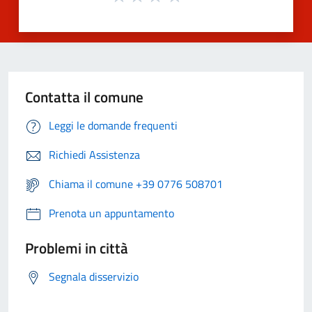
Contatta il comune
Leggi le domande frequenti
Richiedi Assistenza
Chiama il comune +39 0776 508701
Prenota un appuntamento
Problemi in città
Segnala disservizio