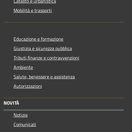
Catasto e urbanistica
Mobilità e trasporti
Educazione e formazione
Giustizia e sicurezza pubblica
Tributi,finanze e contravvenzioni
Ambiente
Salute, benessere e assistenza
Autorizzazioni
NOVITÀ
Notizie
Comunicati