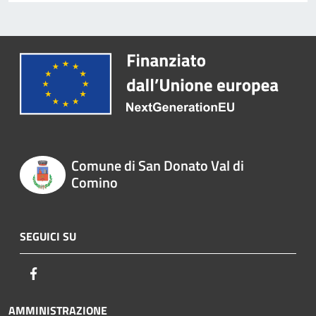
Comune di San Donato Val di
Comino
SEGUICI SU
Facebook
AMMINISTRAZIONE