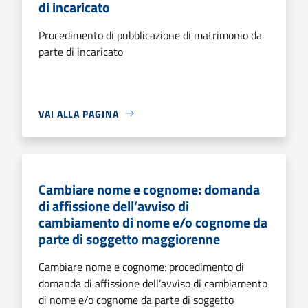
di incaricato
Procedimento di pubblicazione di matrimonio da
parte di incaricato
VAI ALLA PAGINA
Cambiare nome e cognome: domanda
di affissione dell’avviso di
cambiamento di nome e/o cognome da
parte di soggetto maggiorenne
Cambiare nome e cognome: procedimento di
domanda di affissione dell’avviso di cambiamento
di nome e/o cognome da parte di soggetto