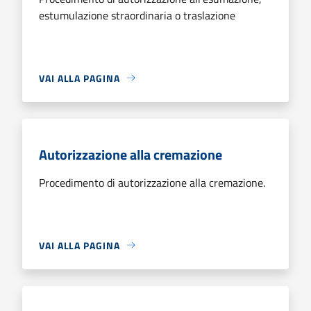
estumulazione straordinaria o traslazione
VAI ALLA PAGINA
Autorizzazione alla cremazione
Procedimento di autorizzazione alla cremazione.
VAI ALLA PAGINA