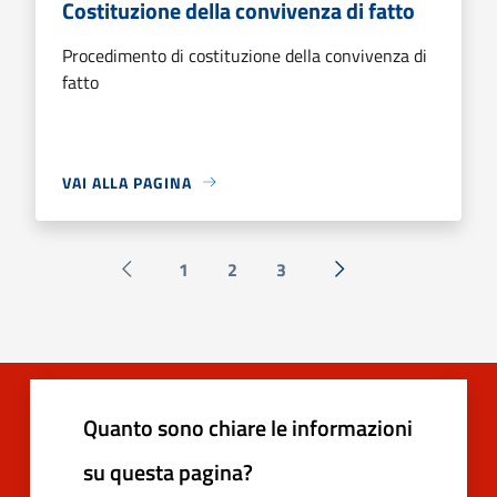
Costituzione della convivenza di fatto
Procedimento di costituzione della convivenza di
fatto
VAI ALLA PAGINA
1
2
3
Pagina precedente
Successiva »
Quanto sono chiare le informazioni
su questa pagina?