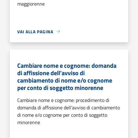
maggiorenne
VAI ALLA PAGINA
Cambiare nome e cognome: domanda
di affissione dell’avviso di
cambiamento di nome e/o cognome
per conto di soggetto minorenne
Cambiare nome e cognome: procedimento di
domanda di affissione dell’avviso di cambiamento
di nome e/o cognome per conto di soggetto
minorenne