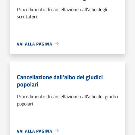
Procedimento di cancellazione dall'albo degli
scrutatori
VAI ALLA PAGINA
Cancellazione dall'albo dei giudici
popolari
Procedimento di cancellazione dall'albo dei giudici
popolari
VAI ALLA PAGINA