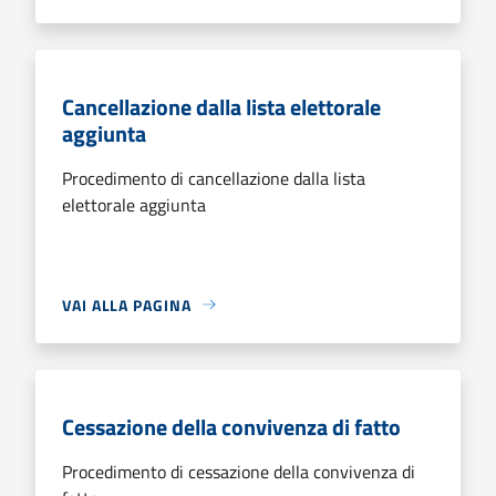
Cancellazione dalla lista elettorale
aggiunta
Procedimento di cancellazione dalla lista
elettorale aggiunta
VAI ALLA PAGINA
Cessazione della convivenza di fatto
Procedimento di cessazione della convivenza di