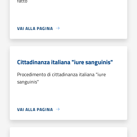
fatto
VAI ALLA PAGINA
Cittadinanza italiana "iure sanguinis"
Procedimento di cittadinanza italiana "iure
sanguinis"
VAI ALLA PAGINA