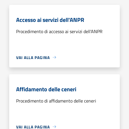
Accesso ai servizi dell'ANPR
Procedimento di accesso ai servizi dell'ANPR
VAI ALLA PAGINA
Affidamento delle ceneri
Procedimento di affidamento delle ceneri
VAI ALLA PAGINA