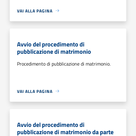
VAI ALLA PAGINA
Avvio del procedimento di
pubblicazione di matrimonio
Procedimento di pubblicazione di matrimonio.
VAI ALLA PAGINA
Avvio del procedimento di
pubblicazione di matrimonio da parte