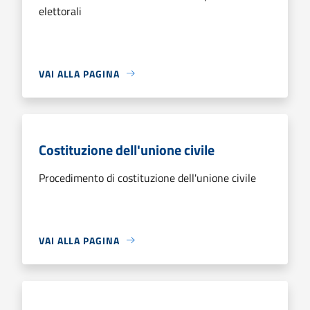
elettorali
VAI ALLA PAGINA
Costituzione dell'unione civile
Procedimento di costituzione dell'unione civile
VAI ALLA PAGINA