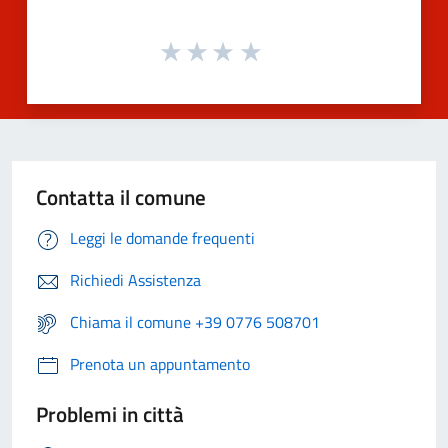
Contatta il comune
Leggi le domande frequenti
Richiedi Assistenza
Chiama il comune +39 0776 508701
Prenota un appuntamento
Problemi in città