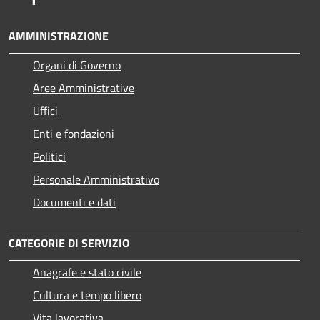
AMMINISTRAZIONE
Organi di Governo
Aree Amministrative
Uffici
Enti e fondazioni
Politici
Personale Amministrativo
Documenti e dati
CATEGORIE DI SERVIZIO
Anagrafe e stato civile
Cultura e tempo libero
Vita lavorativa