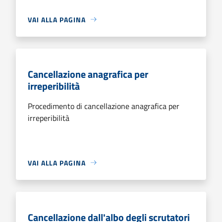
VAI ALLA PAGINA
Cancellazione anagrafica per
irreperibilità
Procedimento di cancellazione anagrafica per
irreperibilità
VAI ALLA PAGINA
Cancellazione dall'albo degli scrutatori