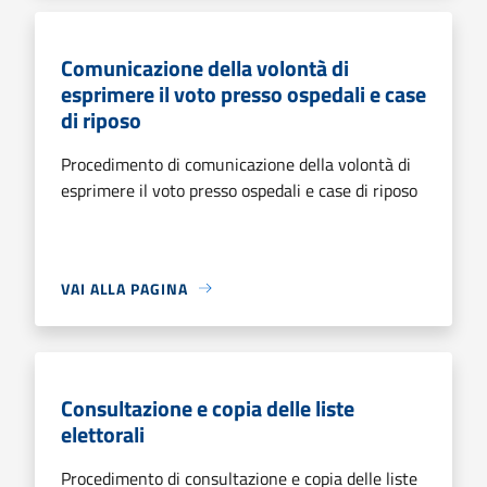
Comunicazione della volontà di
esprimere il voto presso ospedali e case
di riposo
Procedimento di comunicazione della volontà di
esprimere il voto presso ospedali e case di riposo
VAI ALLA PAGINA
Consultazione e copia delle liste
elettorali
Procedimento di consultazione e copia delle liste