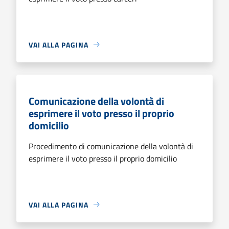
VAI ALLA PAGINA
Comunicazione della volontà di
esprimere il voto presso il proprio
domicilio
Procedimento di comunicazione della volontà di
esprimere il voto presso il proprio domicilio
VAI ALLA PAGINA