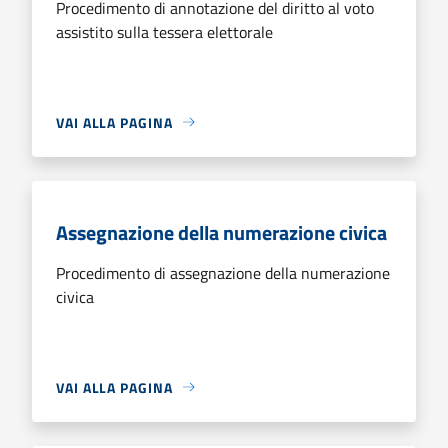
Procedimento di annotazione del diritto al voto
assistito sulla tessera elettorale
VAI ALLA PAGINA
Assegnazione della numerazione civica
Procedimento di assegnazione della numerazione
civica
VAI ALLA PAGINA