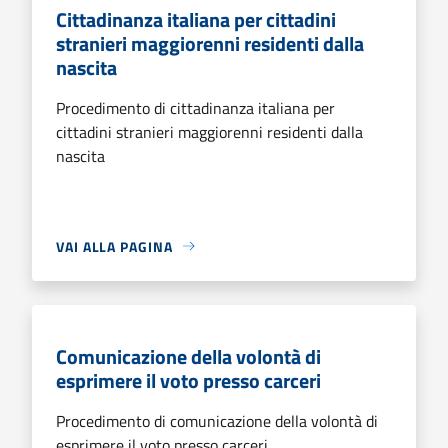
Cittadinanza italiana per cittadini
stranieri maggiorenni residenti dalla
nascita
Procedimento di cittadinanza italiana per
cittadini stranieri maggiorenni residenti dalla
nascita
VAI ALLA PAGINA
Comunicazione della volontà di
esprimere il voto presso carceri
Procedimento di comunicazione della volontà di
esprimere il voto presso carceri