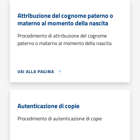
Attribuzione del cognome paterno o
materno al momento della nascita
Procedimento di attribuzione del cognome
paterno o materno al momento della nascita
VAI ALLA PAGINA
Autenticazione di copie
Procedimento di autenticazione di copie