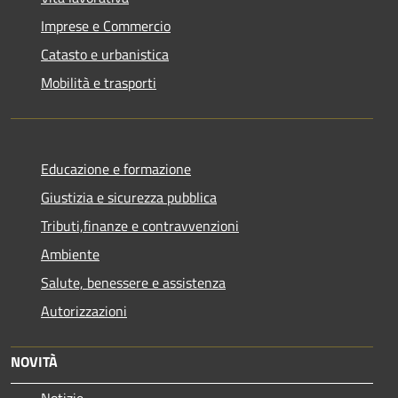
Imprese e Commercio
Catasto e urbanistica
Mobilità e trasporti
Educazione e formazione
Giustizia e sicurezza pubblica
Tributi,finanze e contravvenzioni
Ambiente
Salute, benessere e assistenza
Autorizzazioni
NOVITÀ
Notizie