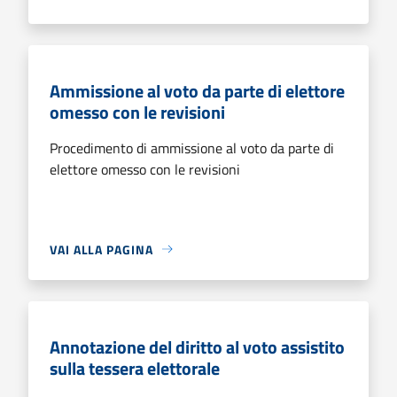
Ammissione al voto da parte di elettore
omesso con le revisioni
Procedimento di ammissione al voto da parte di
elettore omesso con le revisioni
VAI ALLA PAGINA
Annotazione del diritto al voto assistito
sulla tessera elettorale