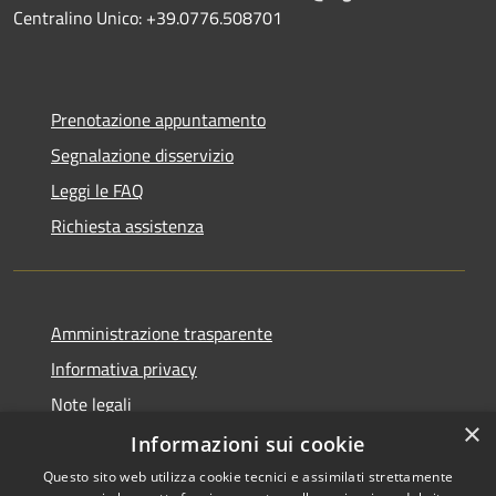
Centralino Unico: +39.0776.508701
Prenotazione appuntamento
Segnalazione disservizio
Leggi le FAQ
Richiesta assistenza
Amministrazione trasparente
Informativa privacy
Note legali
×
Dichiarazione di accessibilità
Informazioni sui cookie
Questo sito web utilizza cookie tecnici e assimilati strettamente