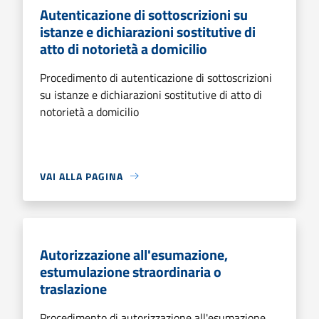
Autenticazione di sottoscrizioni su
istanze e dichiarazioni sostitutive di
atto di notorietà a domicilio
Procedimento di autenticazione di sottoscrizioni
su istanze e dichiarazioni sostitutive di atto di
notorietà a domicilio
VAI ALLA PAGINA
Autorizzazione all'esumazione,
estumulazione straordinaria o
traslazione
Procedimento di autorizzazione all'esumazione,