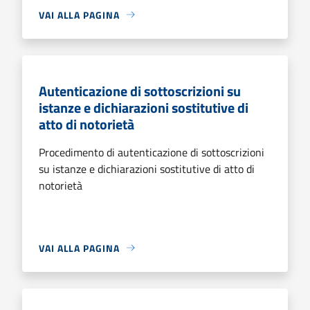
VAI ALLA PAGINA
Autenticazione di sottoscrizioni su
istanze e dichiarazioni sostitutive di
atto di notorietà
Procedimento di autenticazione di sottoscrizioni
su istanze e dichiarazioni sostitutive di atto di
notorietà
VAI ALLA PAGINA