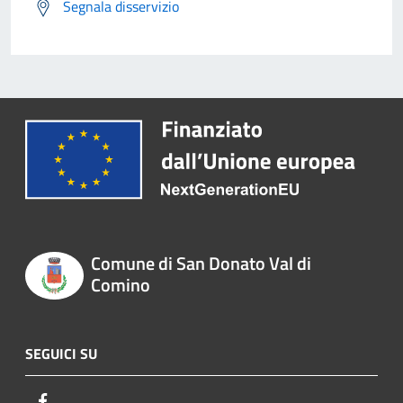
Segnala disservizio
Comune di San Donato Val di
Comino
SEGUICI SU
Facebook