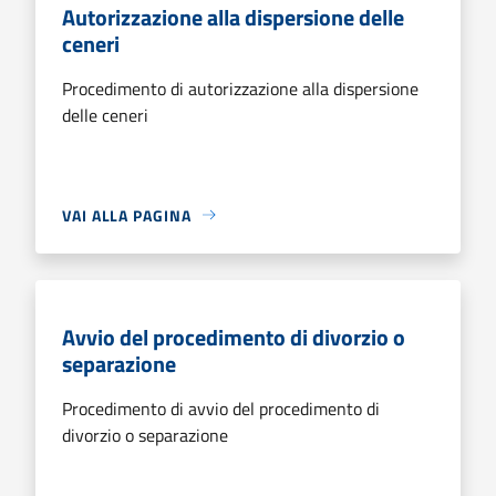
Autorizzazione alla dispersione delle
ceneri
Procedimento di autorizzazione alla dispersione
delle ceneri
VAI ALLA PAGINA
Avvio del procedimento di divorzio o
separazione
Procedimento di avvio del procedimento di
divorzio o separazione