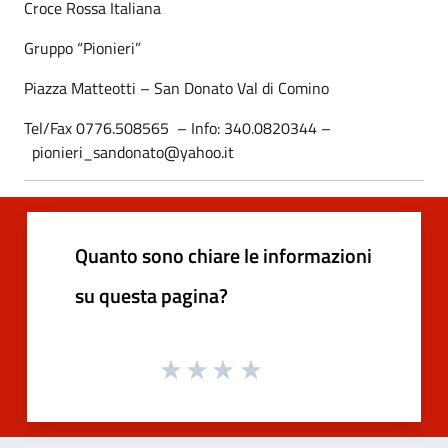
Croce Rossa Italiana
Gruppo “Pionieri”
Piazza Matteotti – San Donato Val di Comino
Tel/Fax 0776.508565 – Info: 340.0820344 –
pionieri_sandonato@yahoo.it
Quanto sono chiare le informazioni
su questa pagina?