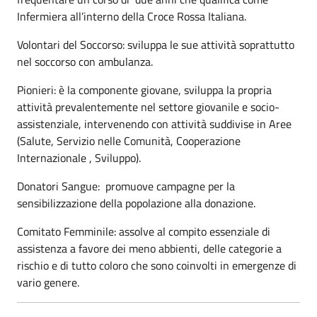
Infermiera all’interno della Croce Rossa Italiana.
Volontari del Soccorso: sviluppa le sue attività soprattutto
nel soccorso con ambulanza.
Pionieri: è la componente giovane, sviluppa la propria
attività prevalentemente nel settore giovanile e socio-
assistenziale, intervenendo con attività suddivise in Aree
(Salute, Servizio nelle Comunità, Cooperazione
Internazionale , Sviluppo).
Donatori Sangue: promuove campagne per la
sensibilizzazione della popolazione alla donazione.
Comitato Femminile: assolve al compito essenziale di
assistenza a favore dei meno abbienti, delle categorie a
rischio e di tutto coloro che sono coinvolti in emergenze di
vario genere.