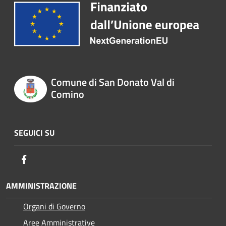
Comune di San Donato Val di
Comino
SEGUICI SU
Facebook
AMMINISTRAZIONE
Organi di Governo
Aree Amministrative