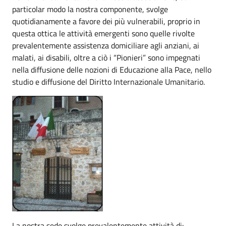
particolar modo la nostra componente, svolge
quotidianamente a favore dei più vulnerabili, proprio in
questa ottica le attività emergenti sono quelle rivolte
prevalentemente assistenza domiciliare agli anziani, ai
malati, ai disabili, oltre a ciò i “Pionieri” sono impegnati
nella diffusione delle nozioni di Educazione alla Pace, nello
studio e diffusione del Diritto Internazionale Umanitario.
La nostra sede svolge prevalentemente attività di: