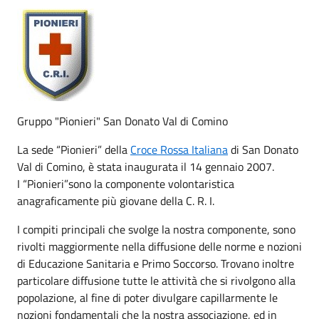
Gruppo "Pionieri" San Donato Val di Comino
La sede “Pionieri” della
Croce Rossa Italiana
di San Donato
Val di Comino, è stata inaugurata il 14 gennaio 2007.
I “Pionieri”sono la componente volontaristica
anagraficamente più giovane della C. R. I.
I compiti principali che svolge la nostra componente, sono
rivolti maggiormente nella diffusione delle norme e nozioni
di Educazione Sanitaria e Primo Soccorso. Trovano inoltre
particolare diffusione tutte le attività che si rivolgono alla
popolazione, al fine di poter divulgare capillarmente le
nozioni fondamentali che la nostra associazione, ed in