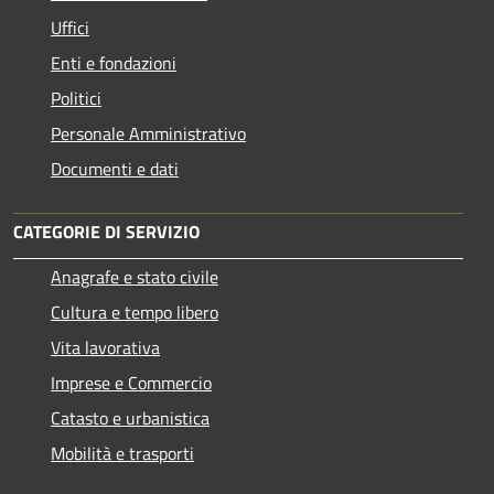
Uffici
Enti e fondazioni
Politici
Personale Amministrativo
Documenti e dati
CATEGORIE DI SERVIZIO
Anagrafe e stato civile
Cultura e tempo libero
Vita lavorativa
Imprese e Commercio
Catasto e urbanistica
Mobilità e trasporti