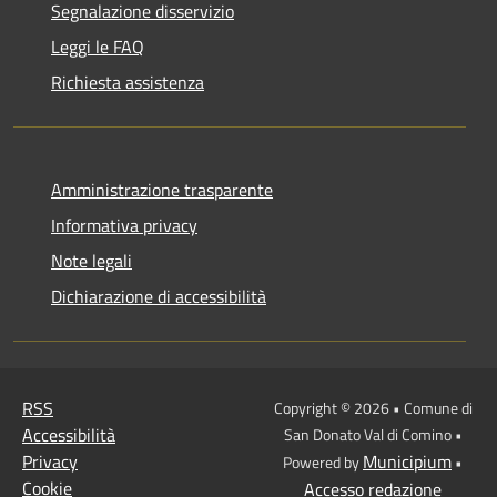
Segnalazione disservizio
Leggi le FAQ
Richiesta assistenza
Amministrazione trasparente
Informativa privacy
Note legali
Dichiarazione di accessibilità
RSS
Copyright © 2026 • Comune di
Accessibilità
San Donato Val di Comino •
Privacy
Municipium
Powered by
•
Cookie
Accesso redazione