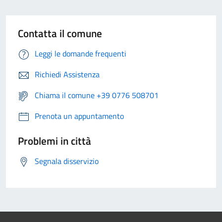
Contatta il comune
Leggi le domande frequenti
Richiedi Assistenza
Chiama il comune +39 0776 508701
Prenota un appuntamento
Problemi in città
Segnala disservizio