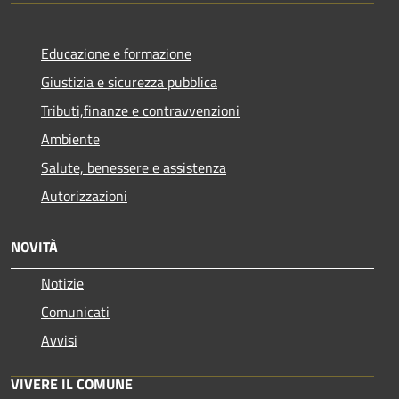
Educazione e formazione
Giustizia e sicurezza pubblica
Tributi,finanze e contravvenzioni
Ambiente
Salute, benessere e assistenza
Autorizzazioni
NOVITÀ
Notizie
Comunicati
Avvisi
VIVERE IL COMUNE