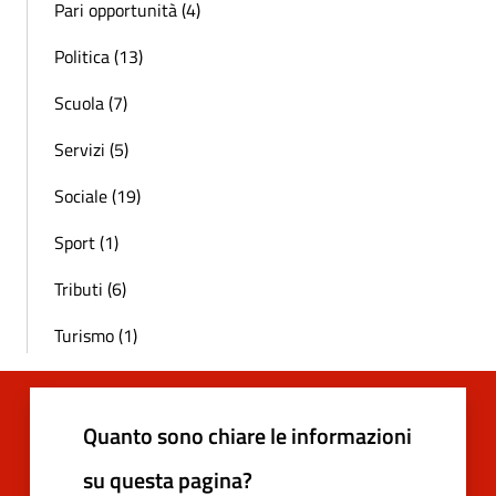
Pari opportunità (4)
Politica (13)
Scuola (7)
Servizi (5)
Sociale (19)
Sport (1)
Tributi (6)
Turismo (1)
Quanto sono chiare le informazioni
su questa pagina?