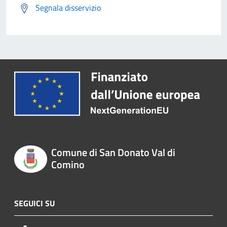
Segnala disservizio
Comune di San Donato Val di
Comino
SEGUICI SU