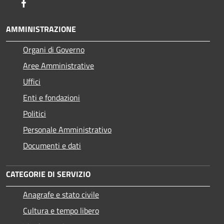
Facebook
AMMINISTRAZIONE
Organi di Governo
Aree Amministrative
Uffici
Enti e fondazioni
Politici
Personale Amministrativo
Documenti e dati
CATEGORIE DI SERVIZIO
Anagrafe e stato civile
Cultura e tempo libero