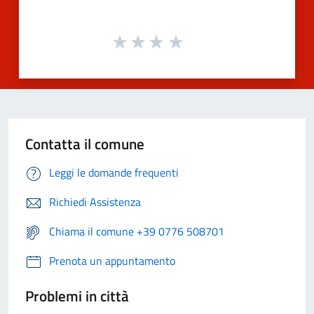
Contatta il comune
Leggi le domande frequenti
Richiedi Assistenza
Chiama il comune +39 0776 508701
Prenota un appuntamento
Problemi in città