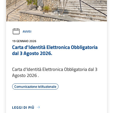
AVVISI
19 GENNAIO 2026
Carta d'Identità Elettronica Obbligatoria
dal 3 Agosto 2026.
Carta d'Identità Elettronica Obbligatoria dal 3
Agosto 2026 .
Comunicazione istituzionale
LEGGI DI PIÙ