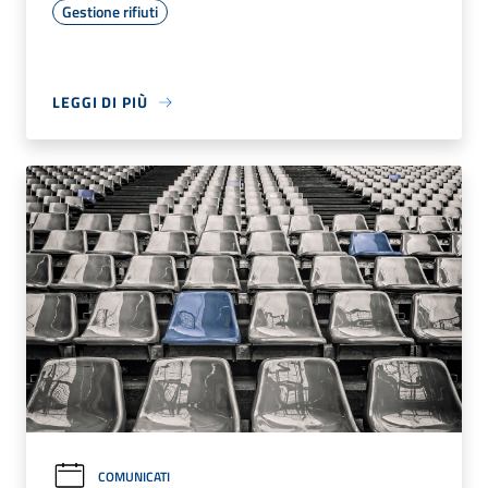
Gestione rifiuti
LEGGI DI PIÙ
COMUNICATI