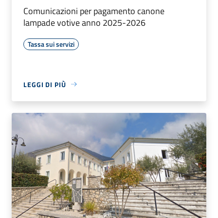
Comunicazioni per pagamento canone
lampade votive anno 2025-2026
Tassa sui servizi
LEGGI DI PIÙ