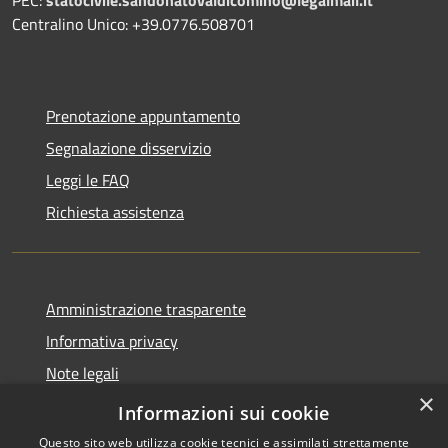
Centralino Unico: +39.0776.508701
Prenotazione appuntamento
Segnalazione disservizio
Leggi le FAQ
Richiesta assistenza
Amministrazione trasparente
Informativa privacy
Note legali
×
Dichiarazione di accessibilità
Informazioni sui cookie
Questo sito web utilizza cookie tecnici e assimilati strettamente