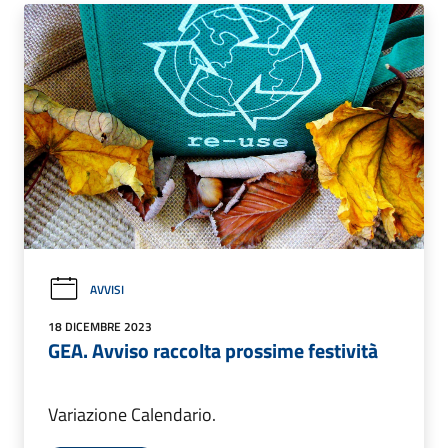
AVVISI
18 DICEMBRE 2023
GEA. Avviso raccolta prossime festività
Variazione Calendario.