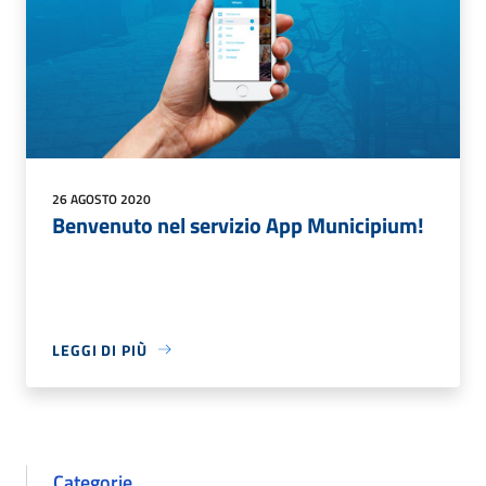
26 AGOSTO 2020
Benvenuto nel servizio App Municipium!
LEGGI DI PIÙ
Categorie