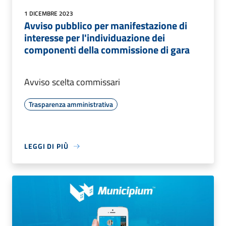
1 DICEMBRE 2023
Avviso pubblico per manifestazione di
interesse per l'individuazione dei
componenti della commissione di gara
Avviso scelta commissari
Trasparenza amministrativa
LEGGI DI PIÙ