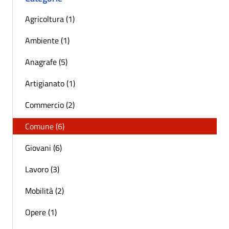
Agricoltura (1)
Ambiente (1)
Anagrafe (5)
Artigianato (1)
Commercio (2)
Comune (6)
Giovani (6)
Lavoro (3)
Mobilità (2)
Opere (1)