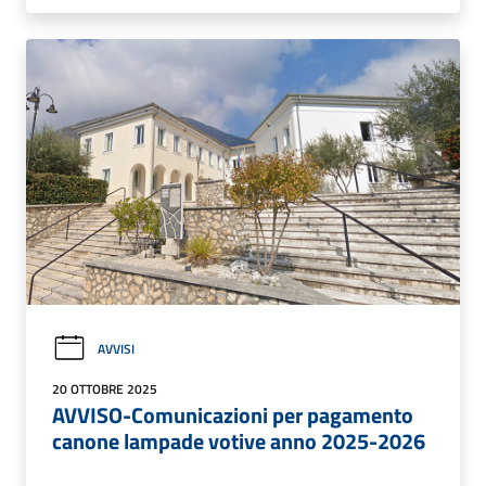
AVVISI
20 OTTOBRE 2025
AVVISO-Comunicazioni per pagamento
canone lampade votive anno 2025-2026